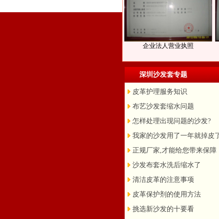
企业法人营业执照
深圳沙发套专题
皮革护理服务知识
布艺沙发套缩水问题
怎样处理出现问题的沙发?
我家的沙发用了一年就掉皮
正规厂家,才能给您带来保障
沙发布套水洗后缩水了
清洁皮革的注意事项
皮革保护剂的使用方法
挑选新沙发的十要看