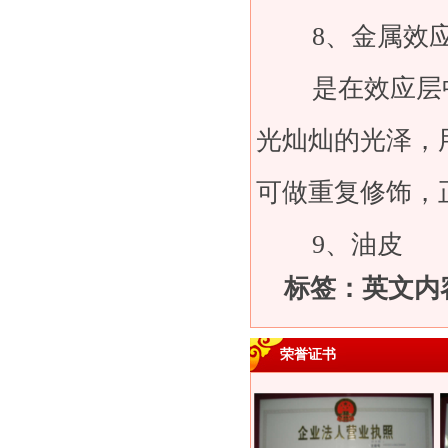
8、金属效
是在效应层中
光灿灿的光泽，
可做重复修饰，
9、油皮
标签：英文内
荣誉证书