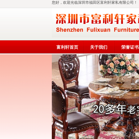
您好，欢迎光临深圳市福田区富利轩家私有限公司！
富利轩首页
关于我们
荣誉证书