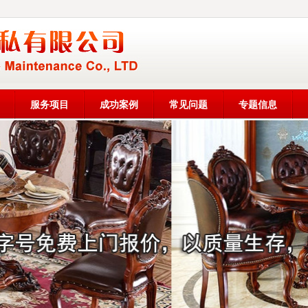
服务项目
成功案例
常见问题
专题信息