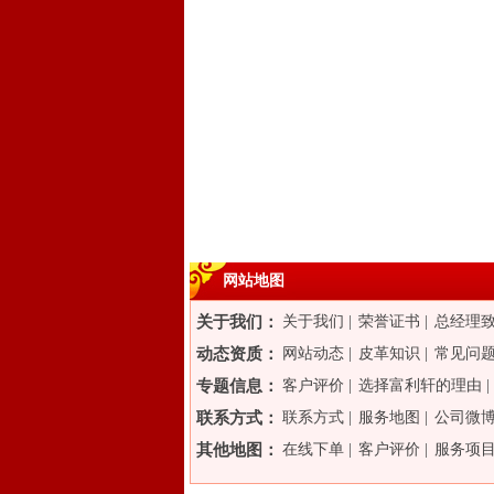
网站地图
关于我们：
关于我们
|
荣誉证书
|
总经理
动态资质：
网站动态
|
皮革知识
|
常见问
专题信息：
客户评价
|
选择富利轩的理由
|
联系方式：
联系方式
|
服务地图
|
公司微
其他地图：
在线下单
|
客户评价
|
服务项