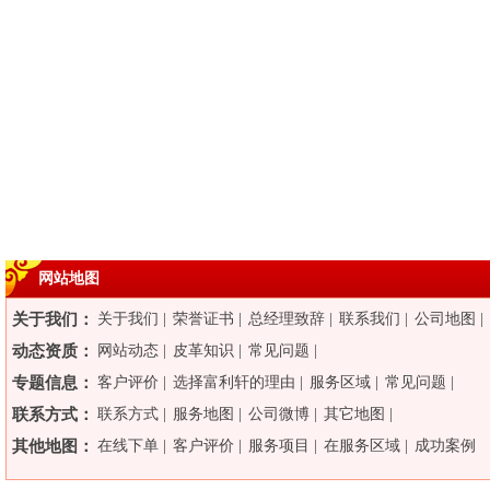
网站地图
关于我们：
关于我们
|
荣誉证书
|
总经理致辞
|
联系我们
|
公司地图
|
动态资质：
网站动态
|
皮革知识
|
常见问题
|
专题信息：
客户评价
|
选择富利轩的理由
|
服务区域
|
常见问题
|
联系方式：
联系方式
|
服务地图
|
公司微博
|
其它地图
|
其他地图：
在线下单
|
客户评价
|
服务项目
|
在服务区域
|
成功案例