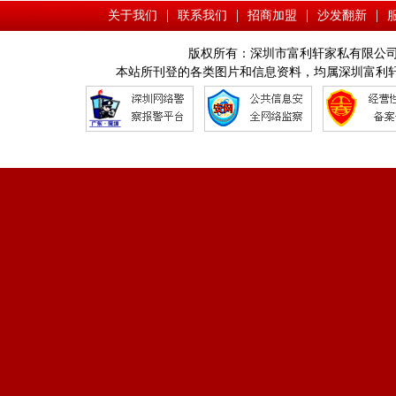
|
|
|
|
关于我们
联系我们
招商加盟
沙发翻新
版权所有：深圳市富利轩家私有限公司 Copyright © 
本站所刊登的各类图片和信息资料，均属深圳富利