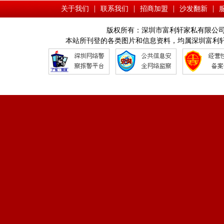
|
|
|
|
关于我们
联系我们
招商加盟
沙发翻新
版权所有：深圳市富利轩家私有限公司 Copyright © 
本站所刊登的各类图片和信息资料，均属深圳富利