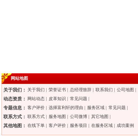
网站地图
关于我们：
关于我们
|
荣誉证书
|
总经理致辞
|
联系我们
|
公司地图
|
动态资质：
网站动态
|
皮革知识
|
常见问题
|
专题信息：
客户评价
|
选择富利轩的理由
|
服务区域
|
常见问题
|
联系方式：
联系方式
|
服务地图
|
公司微博
|
其它地图
|
其他地图：
在线下单
|
客户评价
|
服务项目
|
在服务区域
|
成功案例