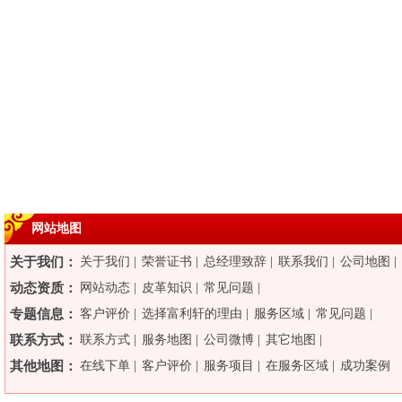
网站地图
关于我们：
关于我们
|
荣誉证书
|
总经理致辞
|
联系我们
|
公司地图
|
动态资质：
网站动态
|
皮革知识
|
常见问题
|
专题信息：
客户评价
|
选择富利轩的理由
|
服务区域
|
常见问题
|
联系方式：
联系方式
|
服务地图
|
公司微博
|
其它地图
|
其他地图：
在线下单
|
客户评价
|
服务项目
|
在服务区域
|
成功案例