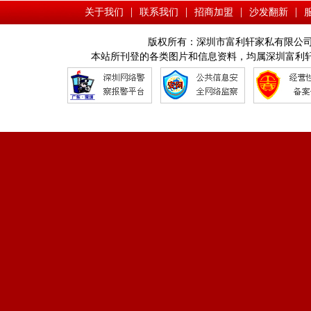
|
|
|
|
关于我们
联系我们
招商加盟
沙发翻新
版权所有：深圳市富利轩家私有限公司 Copyright © 
本站所刊登的各类图片和信息资料，均属深圳富利