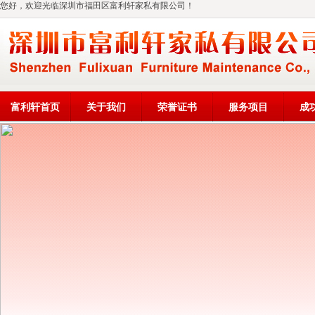
您好，欢迎光临深圳市福田区富利轩家私有限公司！
富利轩首页
关于我们
荣誉证书
服务项目
成